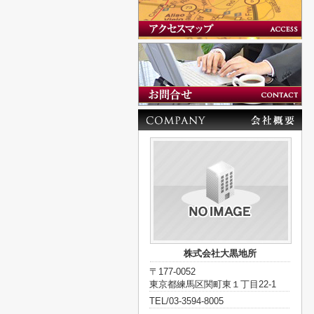
株式会社大黒地所
〒177-0052
東京都練馬区関町東１丁目22-1
TEL/03-3594-8005