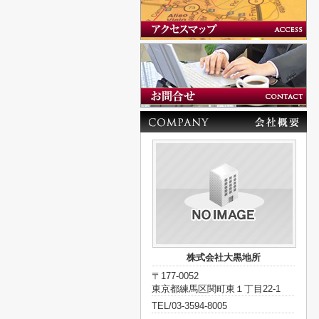
株式会社大黒地所
〒177-0052
東京都練馬区関町東１丁目22-1
TEL/03-3594-8005