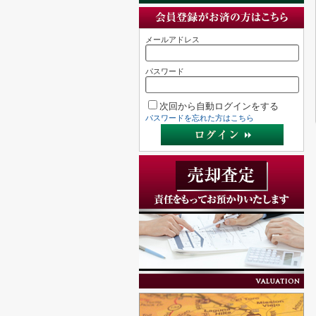
メールアドレス
パスワード
次回から自動ログインをする
パスワードを忘れた方はこちら